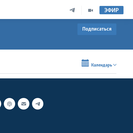
ЭФИР
Подписаться
Календарь