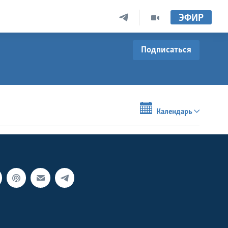
ЭФИР
Подписаться
Календарь