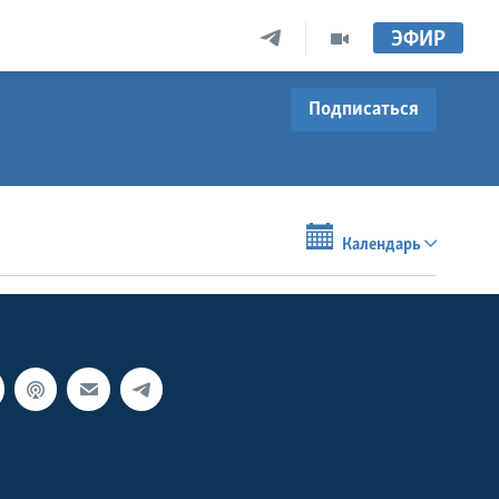
ЭФИР
Подписаться
Календарь