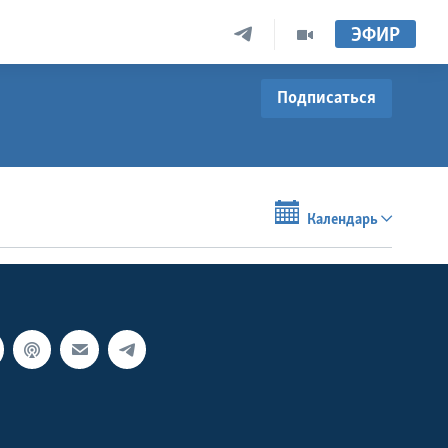
ЭФИР
Подписаться
Календарь