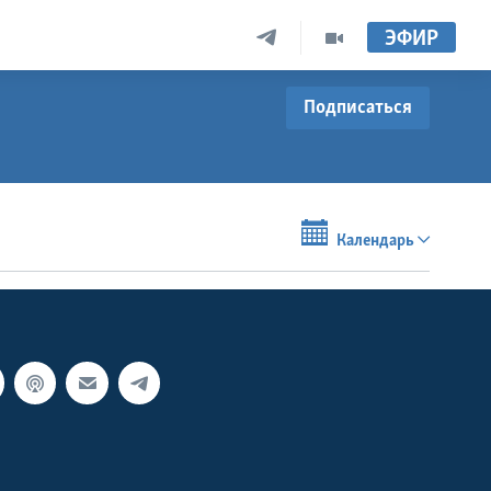
ЭФИР
Подписаться
Календарь