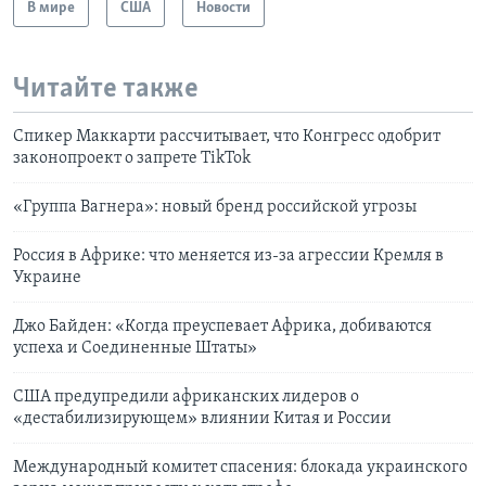
В мире
США
Новости
Читайте также
Спикер Маккарти рассчитывает, что Конгресс одобрит
законопроект о запрете TikTok
«Группа Вагнера»: новый бренд российской угрозы
Россия в Африке: что меняется из-за агрессии Кремля в
Украине
Джо Байден: «Когда преуспевает Африка, добиваются
успеха и Соединенные Штаты»
США предупредили африканских лидеров о
«дестабилизирующем» влиянии Китая и России
Международный комитет спасения: блокада украинского