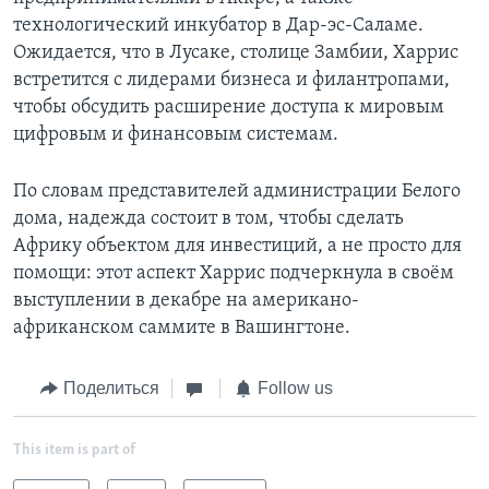
технологический инкубатор в Дар-эс-Саламе.
Ожидается, что в Лусаке, столице Замбии, Харрис
встретится с лидерами бизнеса и филантропами,
чтобы обсудить расширение доступа к мировым
цифровым и финансовым системам.
По словам представителей администрации Белого
дома, надежда состоит в том, чтобы сделать
Африку объектом для инвестиций, а не просто для
помощи: этот аспект Харрис подчеркнула в своём
выступлении в декабре на американо-
африканском саммите в Вашингтоне.
Поделиться
Follow us
This item is part of