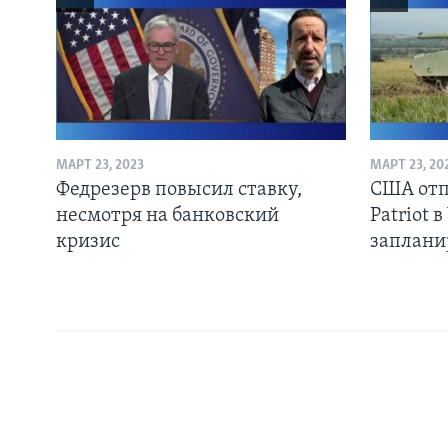
МАРТ 23, 2023
МАРТ 23, 20
Федрезерв повысил ставку,
США отп
несмотря на банковский
Patriot 
кризис
заплани