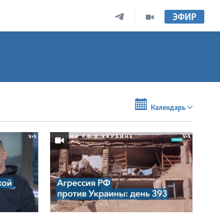
ЭФИР
Календарь