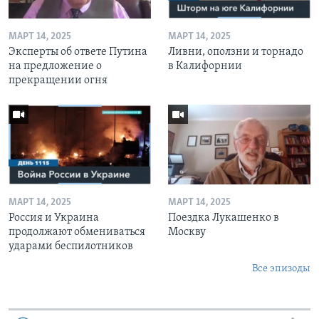
МАРТ 14, 2025
МАРТ 14, 2025
Эксперты об ответе Путина
Ливни, оползни и торнадо
на предложение о
в Калифорнии
прекращении огня
МАРТ 14, 2025
МАРТ 14, 2025
Россия и Украина
Поездка Лукашенко в
продолжают обмениваться
Москву
ударами беспилотников
Все эпизоды