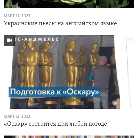
МАРТ 11, 2023
Украинские пьесы на английском языке
МАРТ 11, 2023
«Оскар» состоится при любой погоде