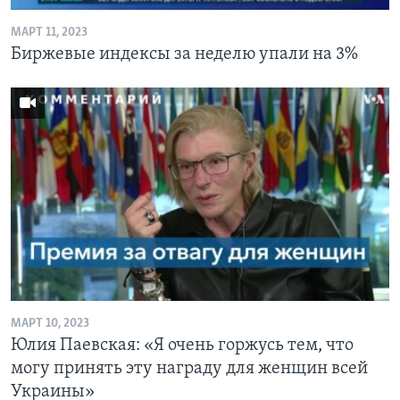
МАРТ 11, 2023
Биржевые индексы за неделю упали на 3%
МАРТ 10, 2023
Юлия Паевская: «Я очень горжусь тем, что
могу принять эту награду для женщин всей
Украины»