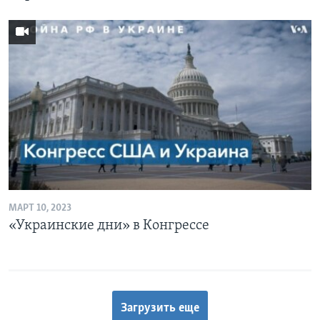
МАРТ 10, 2023
«Украинские дни» в Конгрессе
Загрузить еще