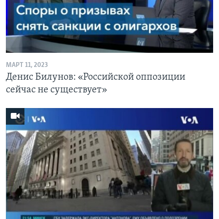
МАРТ 11, 2023
Денис Билунов: «Российской оппозиции
сейчас не существует»