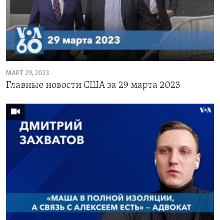
МАРТ 29, 2023
Главные новости США за 29 марта 2023