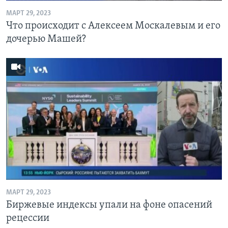
МАРТ 29, 2023
Что происходит с Алексеем Москалевым и его
дочерью Машей?
МАРТ 29, 2023
Биржевые индексы упали на фоне опасений
рецессии