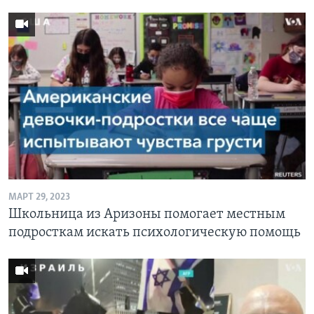
МАРТ 29, 2023
Школьница из Аризоны помогает местным
подросткам искать психологическую помощь