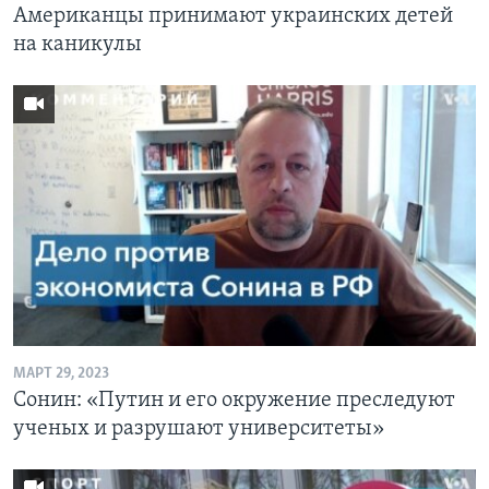
Американцы принимают украинских детей
на каникулы
МАРТ 29, 2023
Сонин: «Путин и его окружение преследуют
ученых и разрушают университеты»