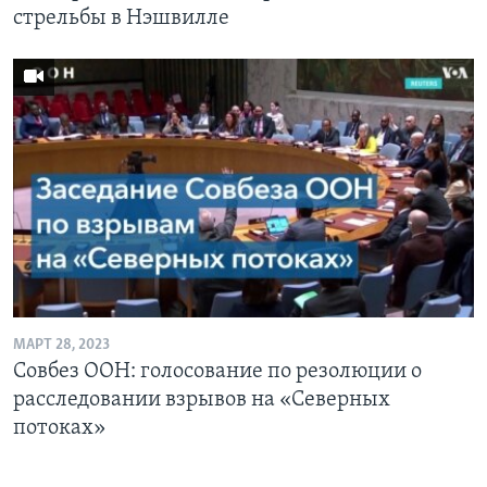
стрельбы в Нэшвилле
МАРТ 28, 2023
Совбез ООН: голосование по резолюции о
расследовании взрывов на «Северных
потоках»