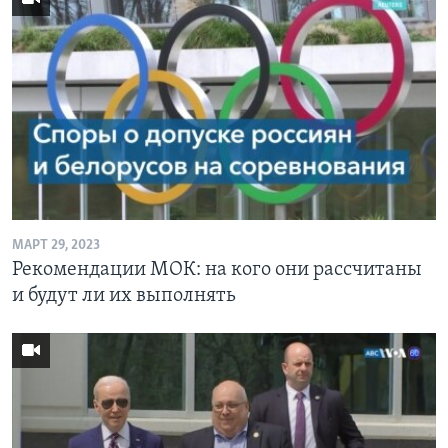
МАРТ 29, 2023
Рекомендации МОК: на кого они рассчитаны
и будут ли их выполнять