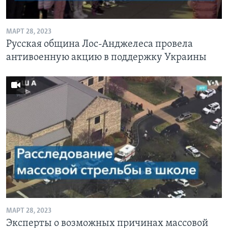
МАРТ 28, 2023
Русская община Лос-Анджелеса провела
антивоенную акцию в поддержку Украины
МАРТ 28, 2023
Эксперты о возможных причинах массовой