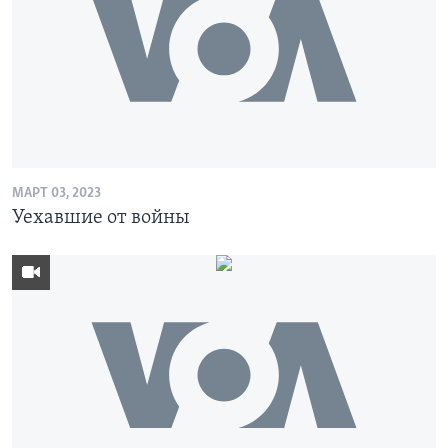
МАРТ 03, 2023
Уехавшие от войны