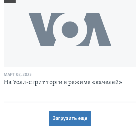
МАРТ 02, 2023
На Уолл-стрит торги в режиме «качелей»
Загрузить еще