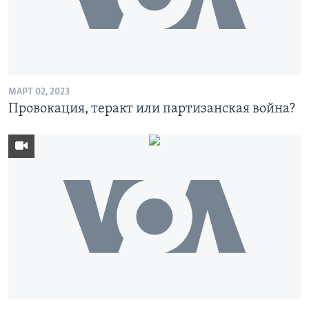
МАРТ 02, 2023
Провокация, теракт или партизанская война?