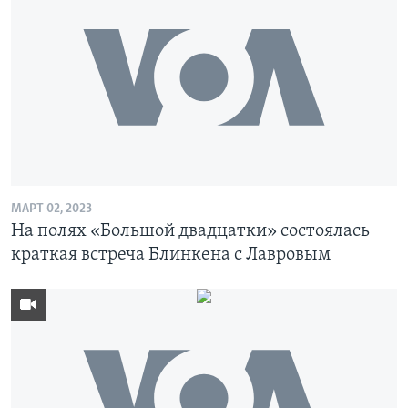
МАРТ 02, 2023
На полях «Большой двадцатки» состоялась
краткая встреча Блинкена с Лавровым