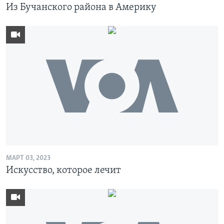
Из Бучанского района в Америку
МАРТ 03, 2023
Искусство, которое лечит