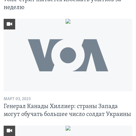
неделю
МАРТ 03, 2023
Генерал Канады Хиллиер: страны Запада
могут обучать большее число солдат Украины