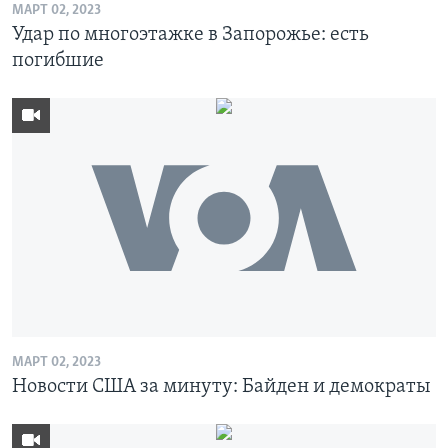
МАРТ 02, 2023
Удар по многоэтажке в Запорожье: есть
погибшие
МАРТ 02, 2023
Новости США за минуту: Байден и демократы