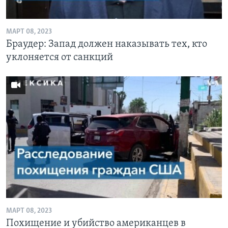
МАРТ 08, 2023
Браудер: Запад должен наказывать тех, кто
уклоняется от санкций
МАРТ 08, 2023
Похищение и убийство американцев в