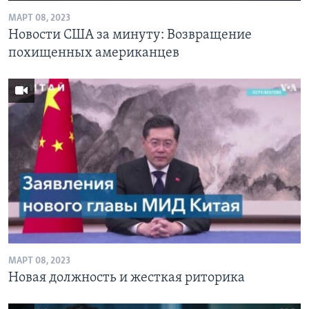
МАРТ 08, 2023
Новости США за минуту: Возвращение
похищенных американцев
МАРТ 08, 2023
Новая должность и жесткая риторика