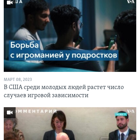
МАРТ 08, 2023
В США среди молодых людей растет число
случаев игровой зависимости