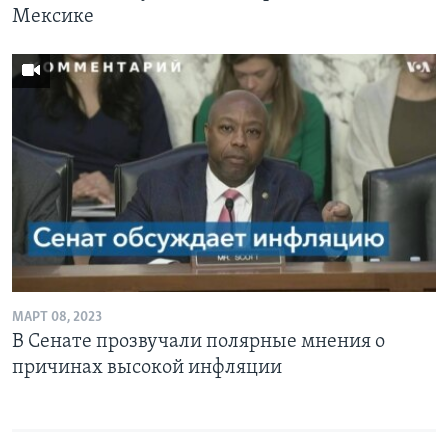
Мексике
МАРТ 08, 2023
В Сенате прозвучали полярные мнения о
причинах высокой инфляции