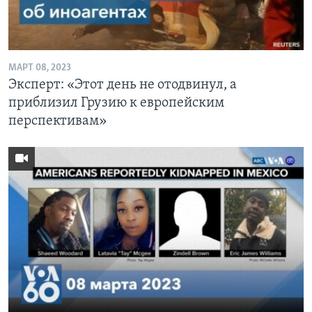
МАРТ 08, 2023
Эксперт: «Этот день не отодвинул, а
приблизил Грузию к европейским
перспективам»