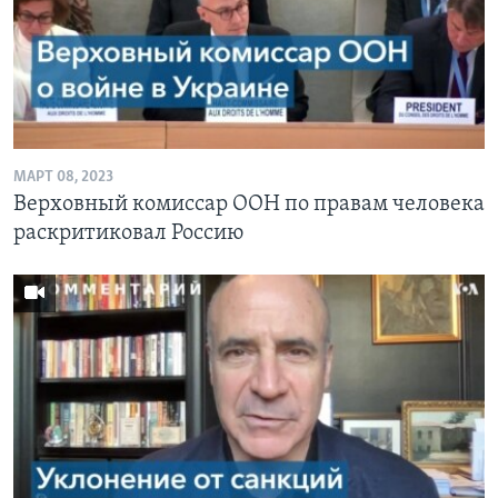
МАРТ 08, 2023
Верховный комиссар ООН по правам человека
раскритиковал Россию