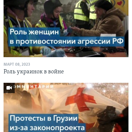
МАРТ 08, 2023
Роль украинок в войне