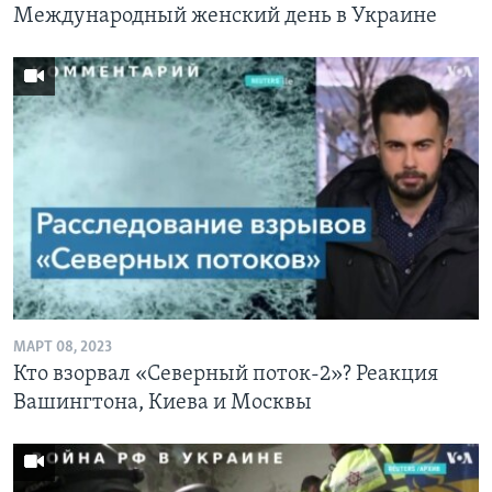
Международный женский день в Украине
МАРТ 08, 2023
Кто взорвал «Северный поток-2»? Реакция
Вашингтона, Киева и Москвы