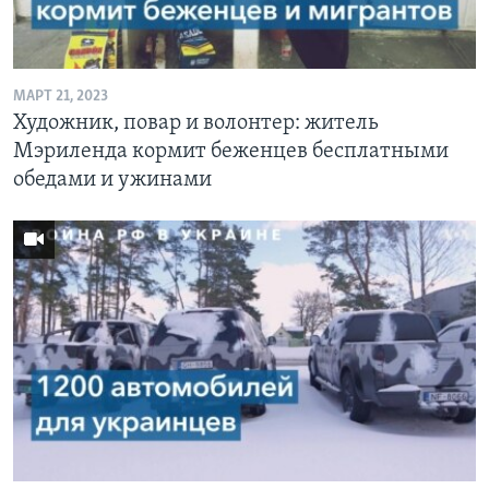
МАРТ 21, 2023
Художник, повар и волонтер: житель
Мэриленда кормит беженцев бесплатными
обедами и ужинами