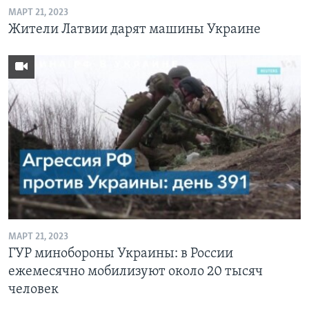
МАРТ 21, 2023
Жители Латвии дарят машины Украине
МАРТ 21, 2023
ГУР минобороны Украины: в России
ежемесячно мобилизуют около 20 тысяч
человек