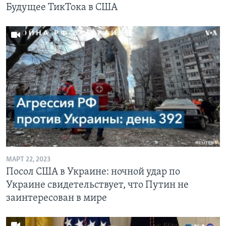
Будущее ТикТока в США
МАРТ 22, 2023
Посол США в Украине: ночной удар по
Украине свидетельствует, что Путин не
заинтересован в мире