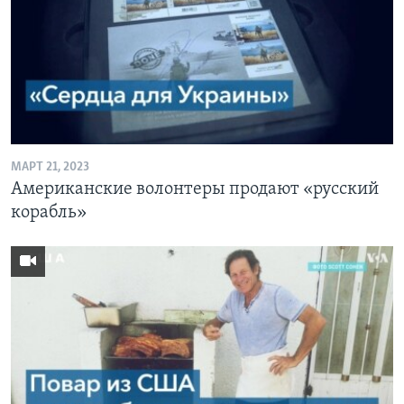
МАРТ 21, 2023
Американские волонтеры продают «русский
корабль»