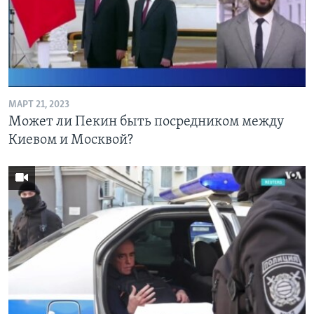
МАРТ 21, 2023
Может ли Пекин быть посредником между
Киевом и Москвой?