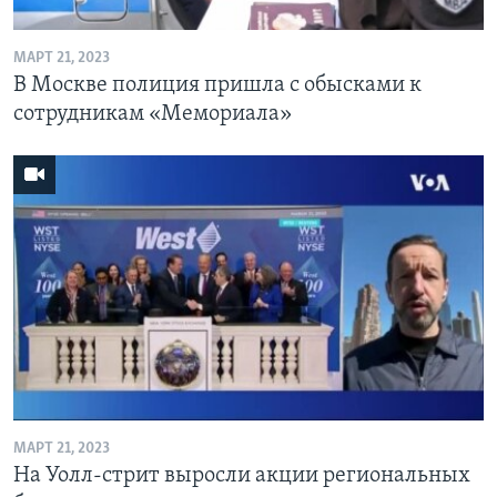
МАРТ 21, 2023
В Москве полиция пришла с обысками к
сотрудникам «Мемориала»
МАРТ 21, 2023
На Уолл-стрит выросли акции региональных