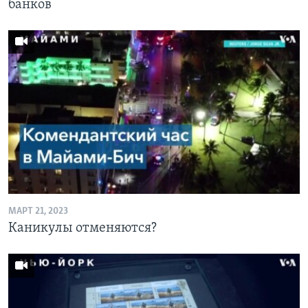
банков
МАРТ 21, 2023
Каникулы отменяются?