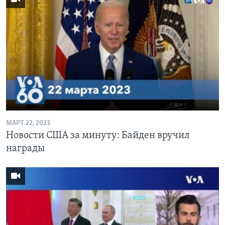
МАРТ 22, 2023
Новости США за минуту: Байден вручил
награды