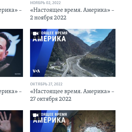
НОЯБРЬ 02, 2022
ерика» –
«Настоящее время. Америка» –
2 ноября 2022
ОКТЯБРЬ 27, 2022
ерика» –
«Настоящее время. Америка» –
27 октября 2022