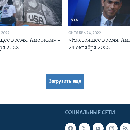
 2022
ОКТЯБРЬ 24, 2022
щее время. Америка» –
«Настоящее время. Ам
ря 2022
24 октября 2022
Загрузить еще
Ы
СОЦИАЛЬНЫЕ СЕТИ