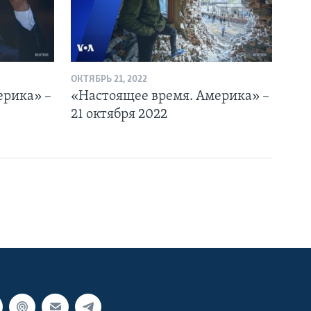
ОКТЯБРЬ 21, 2022
ерика» –
«Настоящее время. Америка» –
21 октября 2022