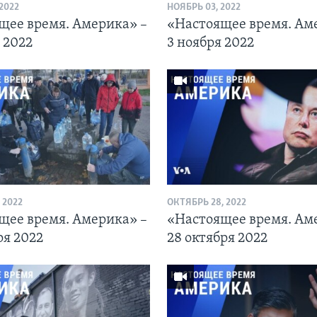
2022
НОЯБРЬ 03, 2022
щее время. Америка» –
«Настоящее время. Ам
 2022
3 ноября 2022
 2022
ОКТЯБРЬ 28, 2022
щее время. Америка» –
«Настоящее время. Ам
ря 2022
28 октября 2022