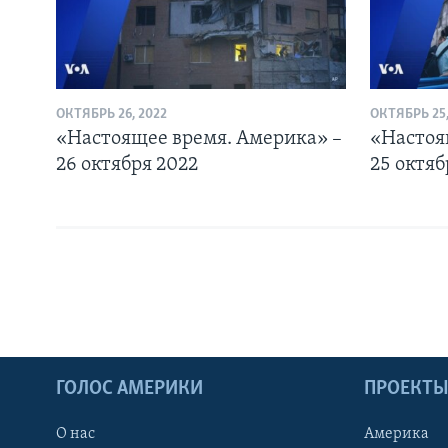
ОКТЯБРЬ 26, 2022
ОКТЯБРЬ 25,
«Настоящее время. Америка» –
«Настоя
26 октября 2022
25 октяб
ГОЛОС АМЕРИКИ
ПРОЕКТ
О нас
Америка