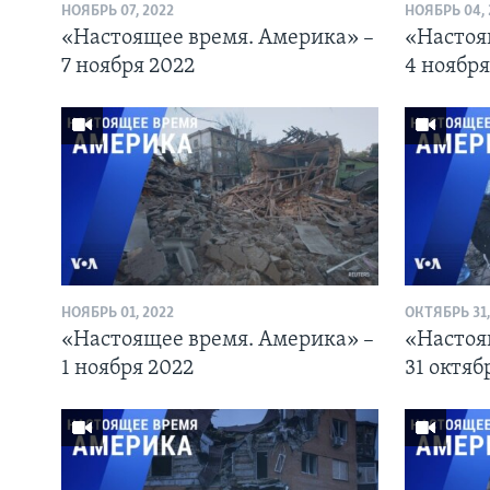
НОЯБРЬ 07, 2022
НОЯБРЬ 04, 
«Настоящее время. Америка» –
«Настоя
7 ноября 2022
4 ноября
НОЯБРЬ 01, 2022
ОКТЯБРЬ 31,
«Настоящее время. Америка» –
«Настоя
1 ноября 2022
31 октяб