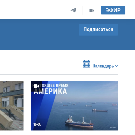
ЭФИР
Подписаться
Календарь