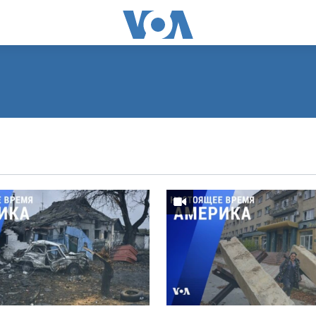
ПОДПИСАТЬСЯ
Видеоподкасты