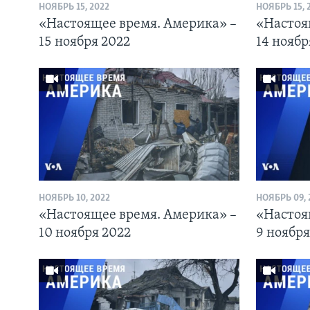
НОЯБРЬ 15, 2022
НОЯБРЬ 15, 
«Настоящее время. Америка» –
«Настоя
15 ноября 2022
14 ноябр
НОЯБРЬ 10, 2022
НОЯБРЬ 09, 
«Настоящее время. Америка» –
«Настоя
10 ноября 2022
9 ноября