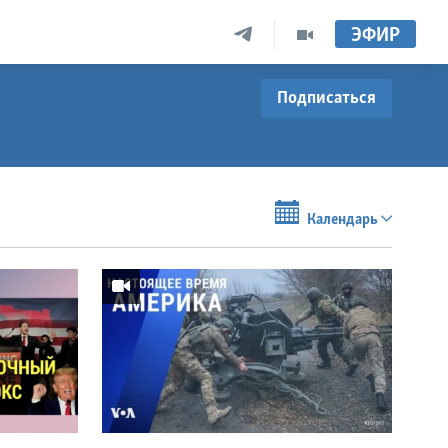
ЭФИР
Подписаться
Календарь