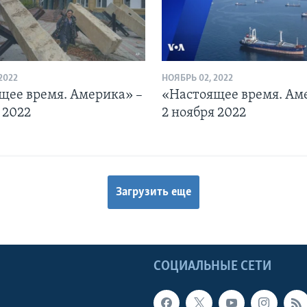
2022
НОЯБРЬ 02, 2022
щее время. Америка» –
«Настоящее время. Ам
 2022
2 ноября 2022
Загрузить еще
Ы
СОЦИАЛЬНЫЕ СЕТИ