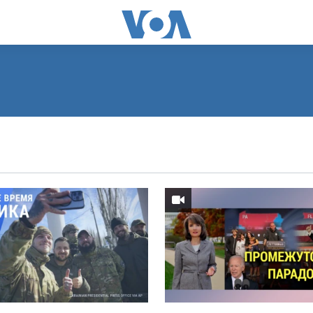
ПОДПИСАТЬСЯ
Видеоподкасты