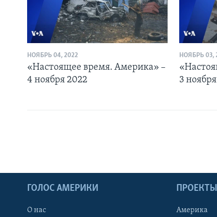
НОЯБРЬ 04, 2022
НОЯБРЬ 03, 
«Настоящее время. Америка» –
«Настоя
4 ноября 2022
3 ноября
ГОЛОС АМЕРИКИ
ПРОЕКТ
О нас
Америка