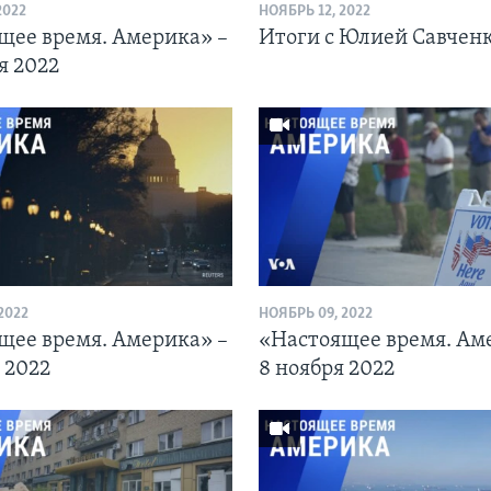
2022
НОЯБРЬ 12, 2022
щее время. Америка» –
Итоги с Юлией Савчен
я 2022
2022
НОЯБРЬ 09, 2022
щее время. Америка» –
«Настоящее время. Ам
 2022
8 ноября 2022