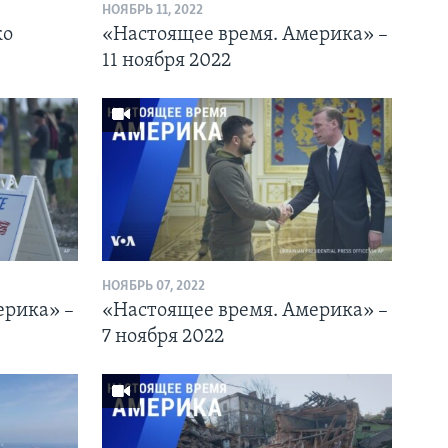
НОЯБРЬ 11, 2022
ко
«Настоящее время. Америка» –
11 ноября 2022
НОЯБРЬ 07, 2022
ерика» –
«Настоящее время. Америка» –
7 ноября 2022