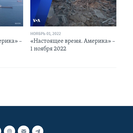
НОЯБРЬ 01, 2022
ерика» –
«Настоящее время. Америка» –
1 ноября 2022