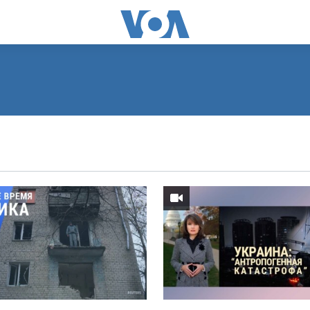
ПОДПИСАТЬСЯ
Видеоподкасты