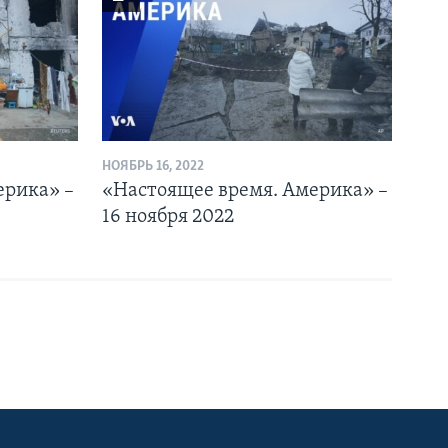
НОЯБРЬ 16, 2022
ерика» –
«Настоящее время. Америка» –
16 ноября 2022