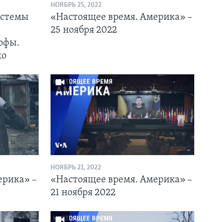
НОЯБРЬ 25, 2022
истемы
«Настоящее время. Америка» –
25 ноября 2022
офы.
ко
НОЯБРЬ 21, 2022
ерика» –
«Настоящее время. Америка» –
21 ноября 2022