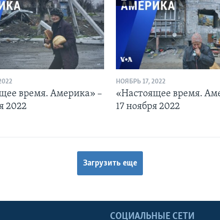
2022
НОЯБРЬ 17, 2022
щее время. Америка» –
«Настоящее время. Ам
я 2022
17 ноября 2022
Загрузить еще
Ы
СОЦИАЛЬНЫЕ СЕТИ