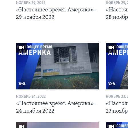
НОЯБРЬ 29, 2022
НОЯБРЬ 29, 
«Настоящее время. Америка» –
«Настоя
29 ноября 2022
28 ноябр
НОЯБРЬ 24, 2022
НОЯБРЬ 23, 
«Настоящее время. Америка» –
«Настоя
24 ноября 2022
23 ноябр