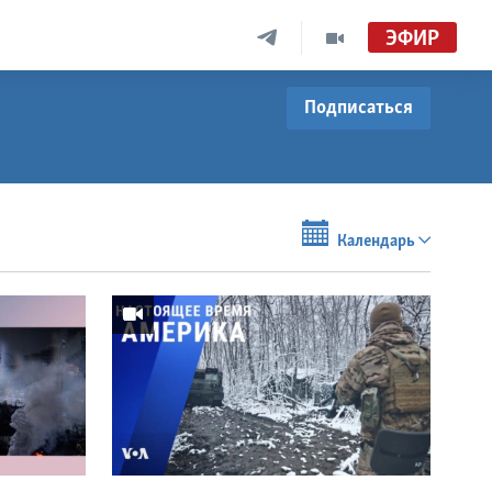
ЭФИР
Подписаться
Календарь