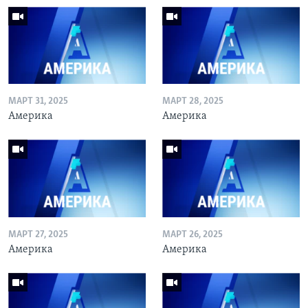
МАРТ 31, 2025
МАРТ 28, 2025
Америка
Америка
МАРТ 27, 2025
МАРТ 26, 2025
Америка
Америка