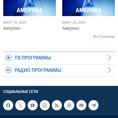
МАРТ 25, 2025
МАРТ 24, 2025
Америка
Америка
Все эпизоды
ТВ ПРОГРАММЫ
РАДИО ПРОГРАММЫ
СОЦИАЛЬНЫЕ СЕТИ