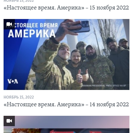
НОЯБРЬ 15, 2022
«Настоящее время. Америка» – 15 ноября 2022
НОЯБРЬ 15, 2022
«Настоящее время. Америка» – 14 ноября 2022