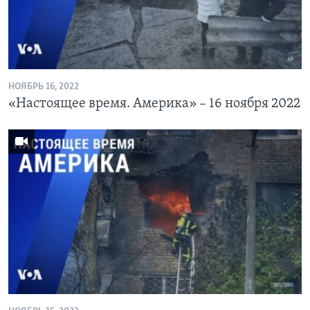
НОЯБРЬ 16, 2022
«Настоящее время. Америка» – 16 ноября 2022