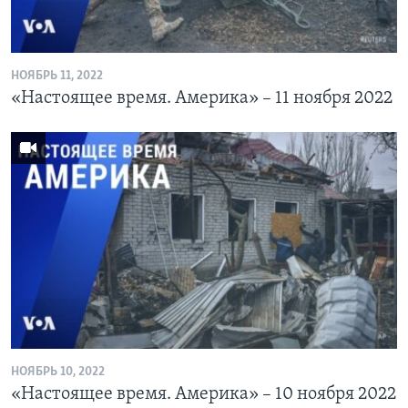
НОЯБРЬ 11, 2022
«Настоящее время. Америка» – 11 ноября 2022
НОЯБРЬ 10, 2022
«Настоящее время. Америка» – 10 ноября 2022