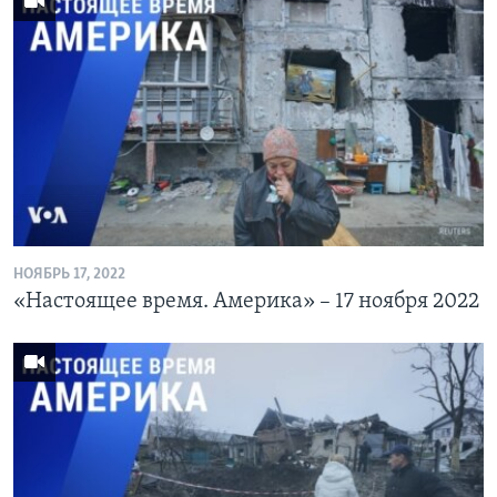
НОЯБРЬ 17, 2022
«Настоящее время. Америка» – 17 ноября 2022