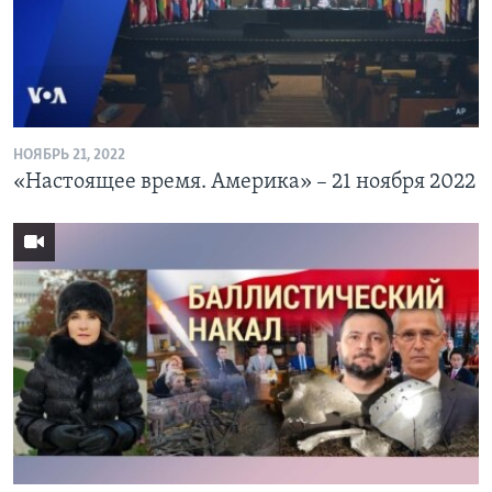
Learning English
СОЦИАЛЬНЫЕ СЕТИ
НОЯБРЬ 21, 2022
«Настоящее время. Америка» – 21 ноября 2022
Языки