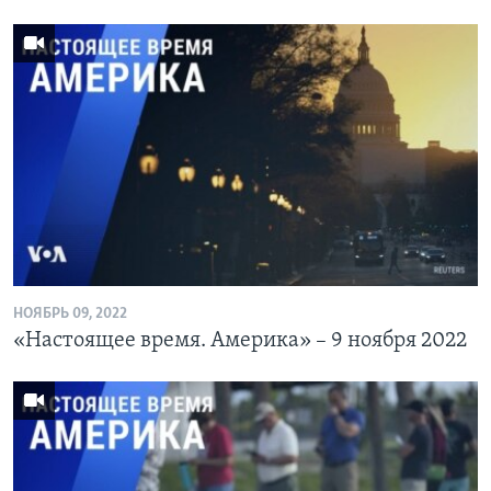
НОЯБРЬ 09, 2022
«Настоящее время. Америка» – 9 ноября 2022