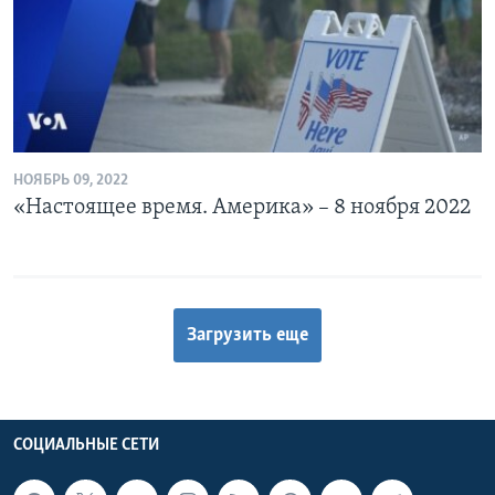
НОЯБРЬ 09, 2022
«Настоящее время. Америка» – 8 ноября 2022
Загрузить еще
СОЦИАЛЬНЫЕ СЕТИ