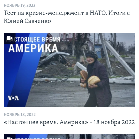
НОЯБРЬ 19, 2022
Тест на кризис-менеджмент в НАТО. Итоги с
Юлией Савченко
НОЯБРЬ 18, 2022
«Настоящее время. Америка» – 18 ноября 2022