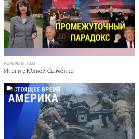
НОЯБРЬ 12, 2022
Итоги с Юлией Савченко