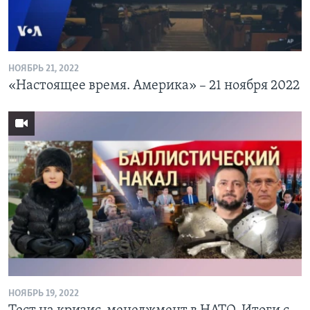
НОЯБРЬ 21, 2022
«Настоящее время. Америка» – 21 ноября 2022
НОЯБРЬ 19, 2022