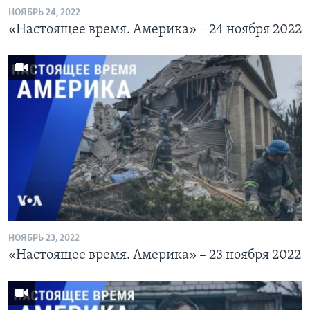
НОЯБРЬ 24, 2022
«Настоящее время. Америка» – 24 ноября 2022
НОЯБРЬ 23, 2022
«Настоящее время. Америка» – 23 ноября 2022