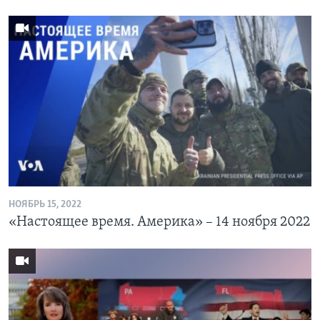
НОЯБРЬ 15, 2022
«Настоящее время. Америка» – 14 ноября 2022