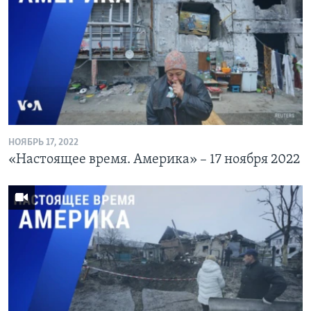
НОЯБРЬ 17, 2022
«Настоящее время. Америка» – 17 ноября 2022