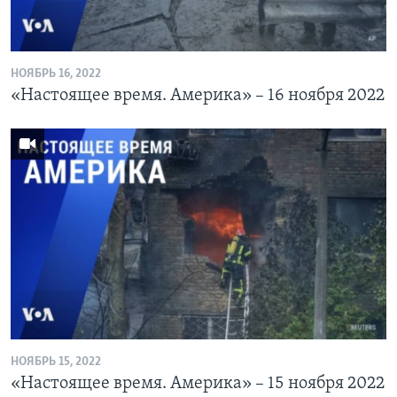
НОЯБРЬ 16, 2022
«Настоящее время. Америка» – 16 ноября 2022
НОЯБРЬ 15, 2022
«Настоящее время. Америка» – 15 ноября 2022