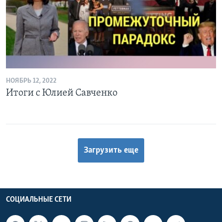
НОЯБРЬ 12, 2022
Итоги с Юлией Савченко
Загрузить еще
СОЦИАЛЬНЫЕ СЕТИ