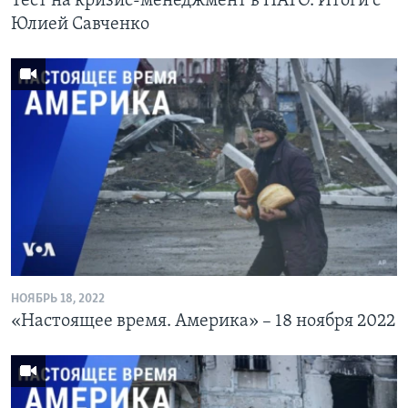
Тест на кризис-менеджмент в НАТО. Итоги с
Юлией Савченко
НОЯБРЬ 18, 2022
«Настоящее время. Америка» – 18 ноября 2022