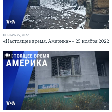
Learning English
СОЦИАЛЬНЫЕ СЕТИ
НОЯБРЬ 25, 2022
«Настоящее время. Америка» – 25 ноября 2022
Языки