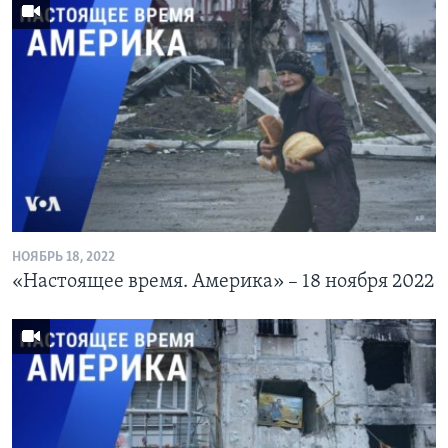
НОЯБРЬ 18, 2022
«Настоящее время. Америка» – 18 ноября 2022