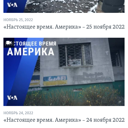
НОЯБРЬ 25, 2022
«Настоящее время. Америка» – 25 ноября 2022
НОЯБРЬ 24, 2022
«Настоящее время. Америка» – 24 ноября 2022