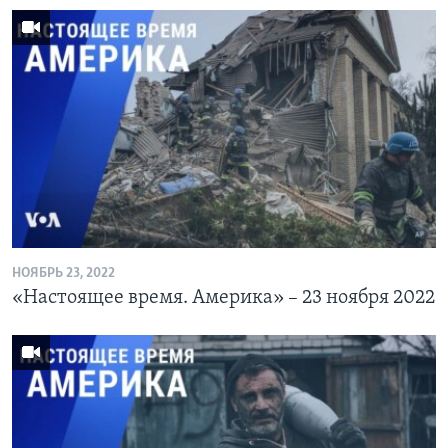
НОЯБРЬ 23, 2022
«Настоящее время. Америка» – 23 ноября 2022