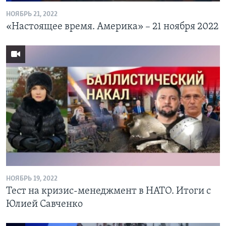
НОЯБРЬ 21, 2022
«Настоящее время. Америка» – 21 ноября 2022
НОЯБРЬ 19, 2022
Тест на кризис-менеджмент в НАТО. Итоги с
Юлией Савченко