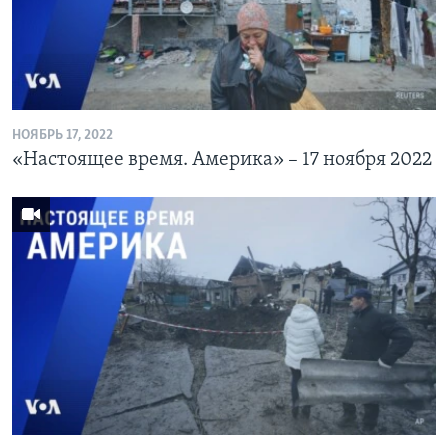
НОЯБРЬ 17, 2022
«Настоящее время. Америка» – 17 ноября 2022