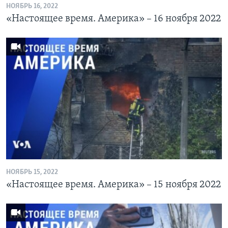
НОЯБРЬ 16, 2022
«Настоящее время. Америка» – 16 ноября 2022
НОЯБРЬ 15, 2022
«Настоящее время. Америка» – 15 ноября 2022