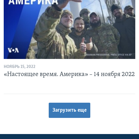
НОЯБРЬ 15, 2022
«Настоящее время. Америка» – 14 ноября 2022
Загрузить еще