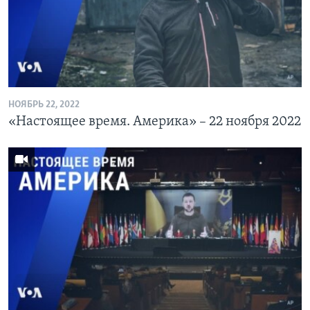
НОЯБРЬ 22, 2022
«Настоящее время. Америка» – 22 ноября 2022