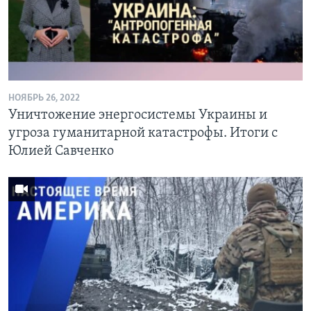
Learning English
СОЦИАЛЬНЫЕ СЕТИ
НОЯБРЬ 26, 2022
Уничтожение энергосистемы Украины и
Языки
угроза гуманитарной катастрофы. Итоги с
Юлией Савченко