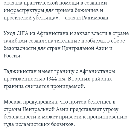
оказала практической помощи в создании
инфраструктуры для приема беженцев и
просителей убежища», – сказал Рахимзода.
Уход США из Афганистана и захват власти в стране
талибами создал значительные проблемы в сфере
безопасности для стран Центральной Азии и
России.
Таджикистан имеет границу с Афганистаном
протяженностью 1344 км. В горных районах
граница считается проницаемой.
Москва предупредила, что приток беженцев в
страны Центральной Азии представляет угрозу
безопасности и может привести к проникновению
туда исламистских боевиков.