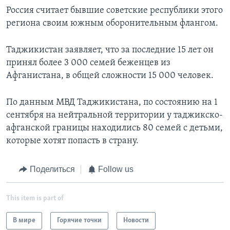
Россия считает бывшие советские республики этого
региона своим южным оборонительным флангом.
Таджикистан заявляет, что за последние 15 лет он
принял более 3 000 семей беженцев из
Афганистана, в общей сложности 15 000 человек.
По данным МВД Таджикистана, по состоянию на 1
сентября на нейтральной территории у таджикско-
афганской границы находились 80 семей с детьми,
которые хотят попасть в страну.
Поделиться
Follow us
This item is part of
В мире
Горячие точки
Новости