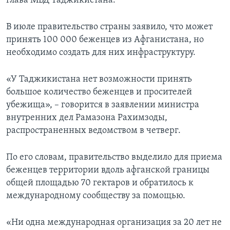
глава МВД Таджикистана.
В июле правительство страны заявило, что может
принять 100 000 беженцев из Афганистана, но
необходимо создать для них инфраструктуру.
«У Таджикистана нет возможности принять
большое количество беженцев и просителей
убежища», – говорится в заявлении министра
внутренних дел Рамазона Рахимзоды,
распространенных ведомством в четверг.
По его словам, правительство выделило для приема
беженцев территории вдоль афганской границы
общей площадью 70 гектаров и обратилось к
международному сообществу за помощью.
«Ни одна международная организация за 20 лет не