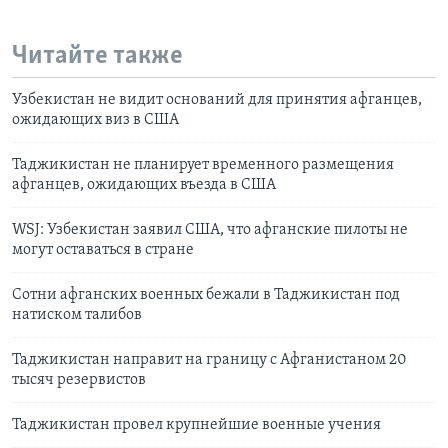
Читайте также
Узбекистан не видит оснований для принятия афганцев,
ожидающих виз в США
Таджикистан не планирует временного размещения
афганцев, ожидающих въезда в США
WSJ: Узбекистан заявил США, что афганские пилоты не
могут оставаться в стране
Сотни афганских военных бежали в Таджикистан под
натиском талибов
Таджикистан направит на границу с Афганистаном 20
тысяч резервистов
Таджикистан провел крупнейшие военные учения