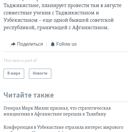
Таджикистане, планирует провести там в августе
совместные учения с Таджикистаном и
Узбекистаном – еще одной бывшей советской
республикой, граничащей с Афганистаном.
Поделиться
Follow us
This item is part of
В мире
Новости
Читайте также
Генерал Марк Милли признал, что стратегическая
инициатива в Афганистане перешла к Талибану
Конференция в Узбекистане отразила интерес мирового