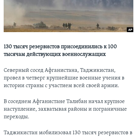
Learning English
СОЦИАЛЬНЫЕ СЕТИ
130 тысяч резервистов присоединились к 100
тысячам действующих военнослужащих
Языки
Северный сосед Афганистана, Таджикистан,
провел в четверг крупнейшие военные учения в
истории страны с участием всей своей армии.
В соседнем Афганистане Талибан начал крупное
наступление, захватывая районы и пограничные
переходы.
Таджикистан мобилизовал 130 тысяч резервистов в