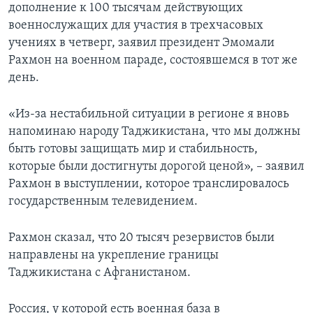
дополнение к 100 тысячам действующих
военнослужащих для участия в трехчасовых
учениях в четверг, заявил президент Эмомали
Рахмон на военном параде, состоявшемся в тот же
день.
«Из-за нестабильной ситуации в регионе я вновь
напоминаю народу Таджикистана, что мы должны
быть готовы защищать мир и стабильность,
которые были достигнуты дорогой ценой», – заявил
Рахмон в выступлении, которое транслировалось
государственным телевидением.
Рахмон сказал, что 20 тысяч резервистов были
направлены на укрепление границы
Таджикистана с Афганистаном.
Россия, у которой есть военная база в