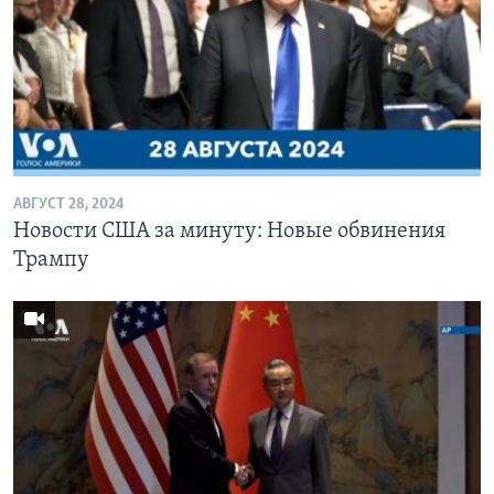
АВГУСТ 28, 2024
Новости США за минуту: Новые обвинения
Трампу