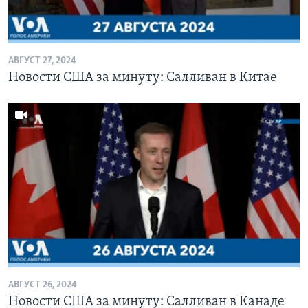
АВГУСТ 27, 2024
Новости США за минуту: Салливан в Китае
АВГУСТ 26, 2024
Новости США за минуту: Салливан в Канаде