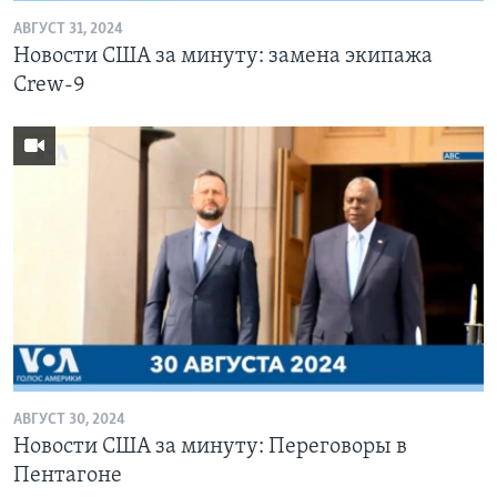
АВГУСТ 31, 2024
Новости США за минуту: замена экипажа
Crew-9
АВГУСТ 30, 2024
Новости США за минуту: Переговоры в
Пентагоне