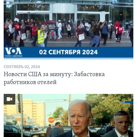
СЕНТЯБРЬ 02, 2024
Новости США за минуту: Забастовка
работников отелей