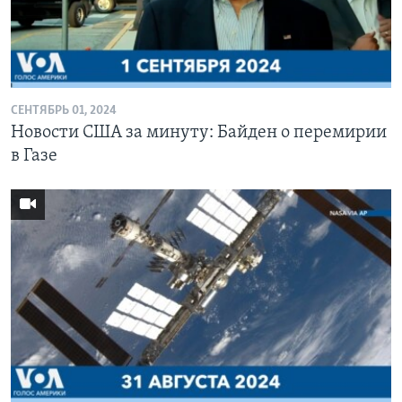
СЕНТЯБРЬ 01, 2024
Новости США за минуту: Байден о перемирии
в Газе