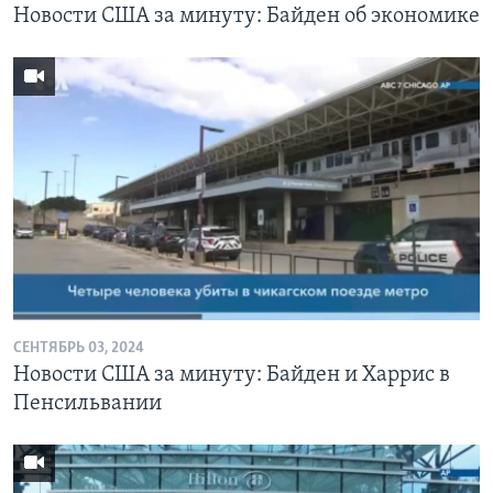
Новости США за минуту: Байден об экономике
СЕНТЯБРЬ 03, 2024
Новости США за минуту: Байден и Харрис в
Пенсильвании