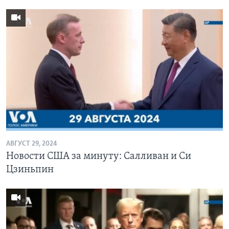
АВГУСТ 29, 2024
Новости США за минуту: Салливан и Си
Цзиньпин