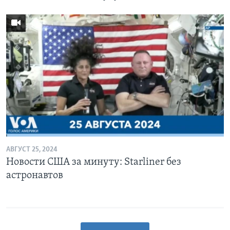
АВГУСТ 25, 2024
Новости США за минуту: Starliner без
астронавтов