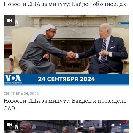
Новости США за минуту: Байден об опиоидах
СЕНТЯБРЬ 24, 2024
Новости США за минуту: Байден и президент
ОАЭ