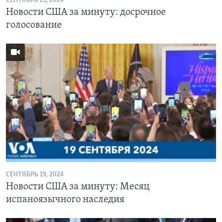
СЕНТЯБРЬ 21, 2024
Новости США за минуту: досрочное
голосование
СЕНТЯБРЬ 19, 2024
Новости США за минуту: Месяц
испаноязычного наследия