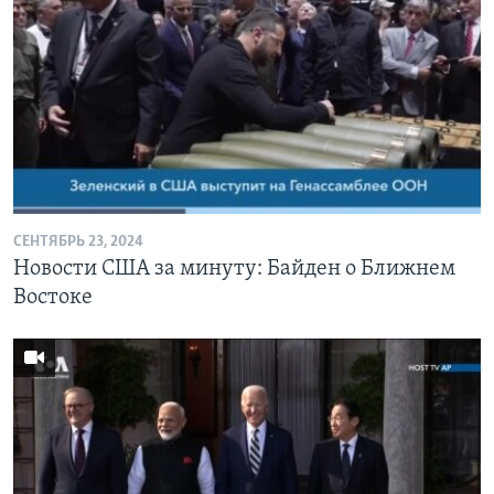
СЕНТЯБРЬ 23, 2024
Новости США за минуту: Байден о Ближнем
Востоке