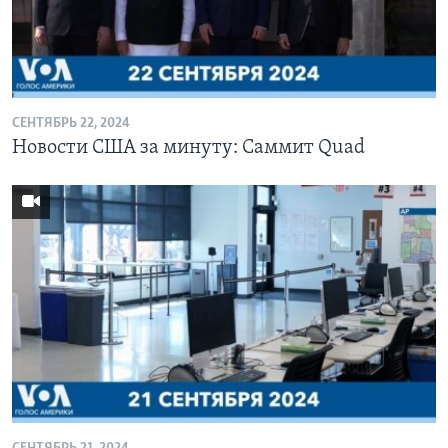
СЕНТЯБРЬ 22, 2024
Новости США за минуту: Саммит Quad