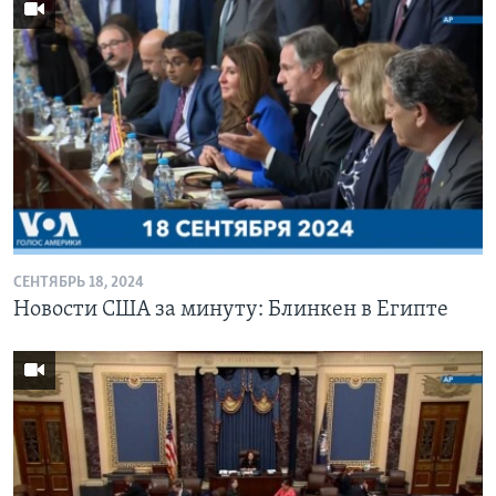
СЕНТЯБРЬ 18, 2024
Новости США за минуту: Блинкен в Египте