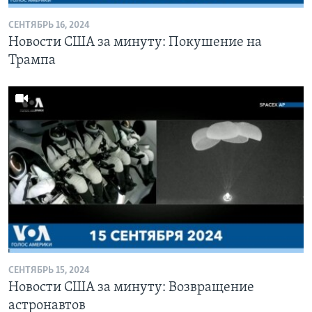
СЕНТЯБРЬ 16, 2024
Новости США за минуту: Покушение на
Трампа
СЕНТЯБРЬ 15, 2024
Новости США за минуту: Возвращение
астронавтов