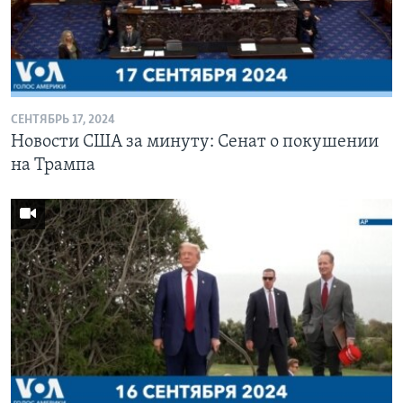
СЕНТЯБРЬ 17, 2024
Новости США за минуту: Сенат о покушении
на Трампа