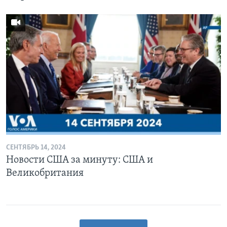
СЕНТЯБРЬ 14, 2024
Новости США за минуту: США и
Великобритания