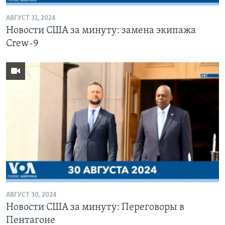
АВГУСТ 31, 2024
Новости США за минуту: замена экипажа
Crew-9
АВГУСТ 30, 2024
Новости США за минуту: Переговоры в
Пентагоне