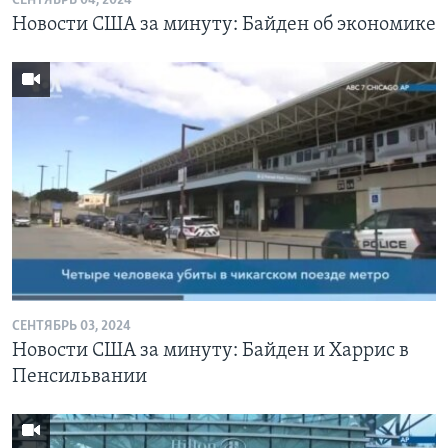
СЕНТЯБРЬ 04, 2024
Новости США за минуту: Байден об экономике
СЕНТЯБРЬ 03, 2024
Новости США за минуту: Байден и Харрис в
Пенсильвании