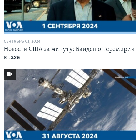
СЕНТЯБРЬ 01, 2024
Новости США за минуту: Байден о перемирии
в Газе