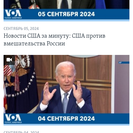
СЕНТЯБРЬ 05, 2024
Новости США за минуту: США против
вмешательства России