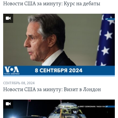
Новости США за минуту: Курс на дебаты
СЕНТЯБРЬ 08, 2024
Новости США за минуту: Визит в Лондон