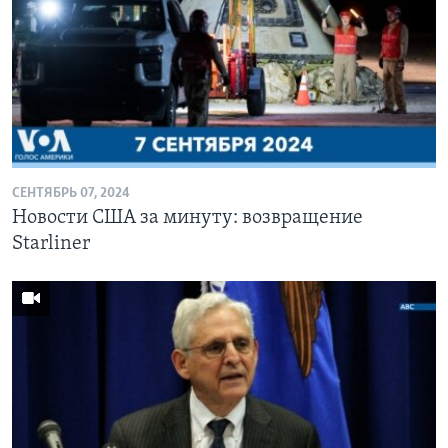
СЕНТЯБРЬ 07, 2024
Новости США за минуту: возвращение
Starliner