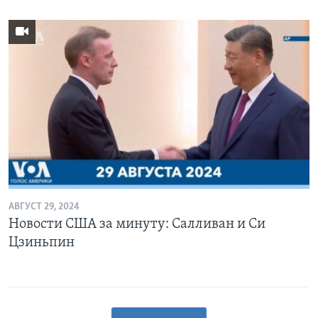
АВГУСТ 29, 2024
Новости США за минуту: Салливан и Си
Цзиньпин