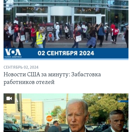
СЕНТЯБРЬ 02, 2024
Новости США за минуту: Забастовка
работников отелей