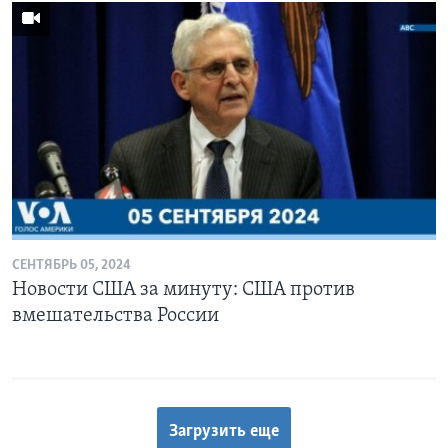
СЕНТЯБРЬ 05, 2024
Новости США за минуту: США против
вмешательства России
Загрузить еще