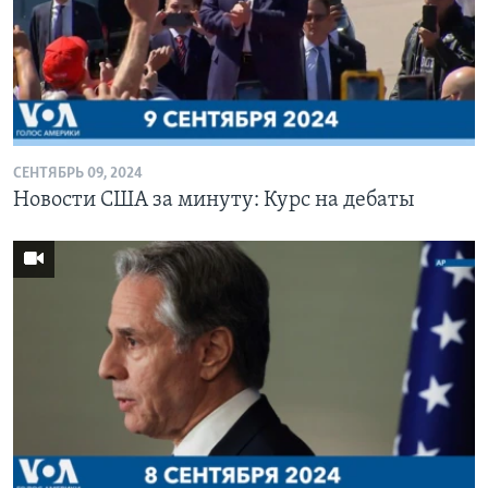
СЕНТЯБРЬ 09, 2024
Новости США за минуту: Курс на дебаты