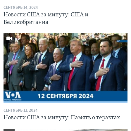
СЕНТЯБРЬ 14, 2024
Новости США за минуту: США и
Великобритания
СЕНТЯБРЬ 12, 2024
Новости США за минуту: Память о терактах