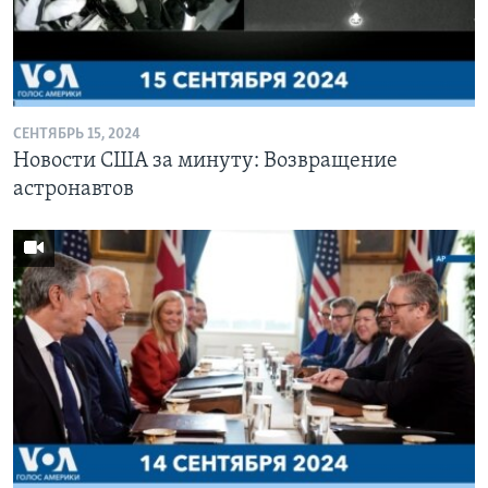
СЕНТЯБРЬ 15, 2024
Новости США за минуту: Возвращение
астронавтов