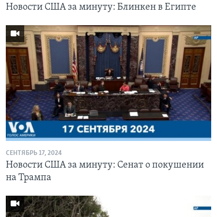
Новости США за минуту: Блинкен в Египте
СЕНТЯБРЬ 17, 2024
Новости США за минуту: Сенат о покушении
на Трампа