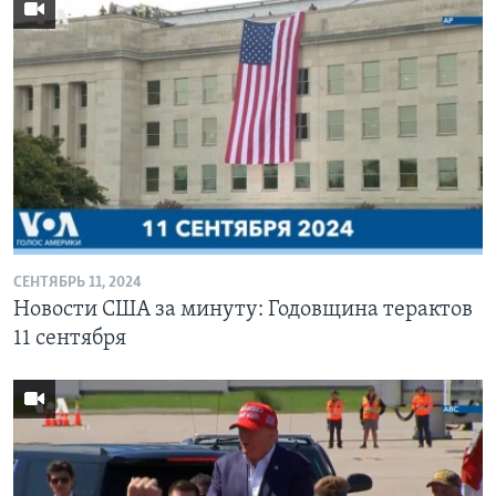
СЕНТЯБРЬ 11, 2024
Новости США за минуту: Годовщина терактов
11 сентября