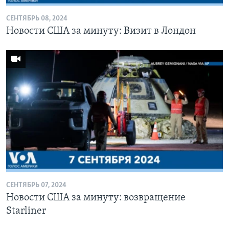
СЕНТЯБРЬ 08, 2024
Новости США за минуту: Визит в Лондон
СЕНТЯБРЬ 07, 2024
Новости США за минуту: возвращение
Starliner