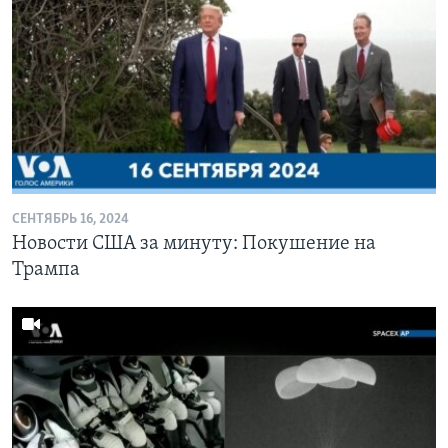
СЕНТЯБРЬ 16, 2024
Новости США за минуту: Покушение на
Трампа