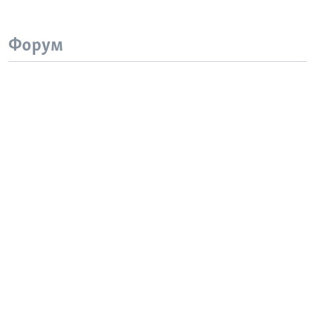
Форум