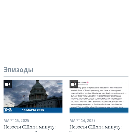
Эпизоды
МАРТ 15, 2025
МАРТ 14, 2025
Новости США за минуту:
Новости США за минуту: