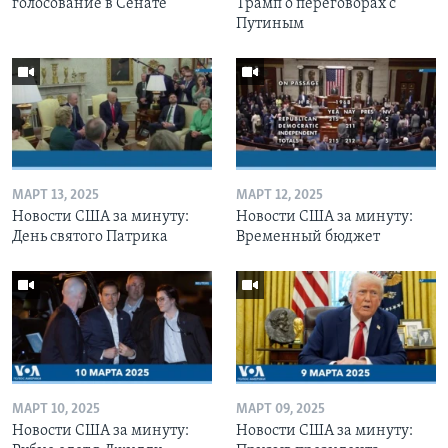
голосование в Сенате
Трамп о переговорах с
Путиным
МАРТ 13, 2025
МАРТ 12, 2025
Новости США за минуту:
Новости США за минуту:
День святого Патрика
Временный бюджет
МАРТ 10, 2025
МАРТ 09, 2025
Новости США за минуту:
Новости США за минуту: