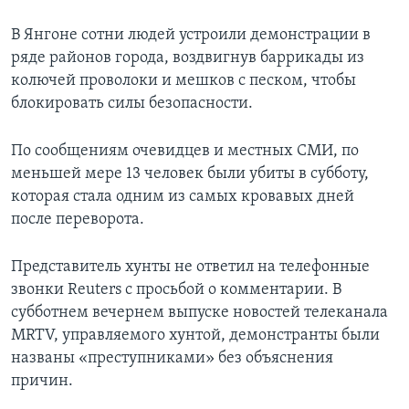
В Янгоне сотни людей устроили демонстрации в
ряде районов города, воздвигнув баррикады из
колючей проволоки и мешков с песком, чтобы
блокировать силы безопасности.
По сообщениям очевидцев и местных СМИ, по
меньшей мере 13 человек были убиты в субботу,
которая стала одним из самых кровавых дней
после переворота.
Представитель хунты не ответил на телефонные
звонки Reuters с просьбой о комментарии. В
субботнем вечернем выпуске новостей телеканала
MRTV, управляемого хунтой, демонстранты были
названы «преступниками» без объяснения
причин.