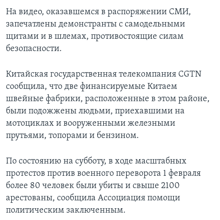
На видео, оказавшемся в распоряжении СМИ,
запечатлены демонстранты с самодельными
щитами и в шлемах, противостоящие силам
безопасности.
Китайская государственная телекомпания CGTN
сообщила, что две финансируемые Китаем
швейные фабрики, расположенные в этом районе,
были подожжены людьми, приехавшими на
мотоциклах и вооруженными железными
прутьями, топорами и бензином.
По состоянию на субботу, в ходе масштабных
протестов против военного переворота 1 февраля
более 80 человек были убиты и свыше 2100
арестованы, сообщила Ассоциация помощи
политическим заключенным.