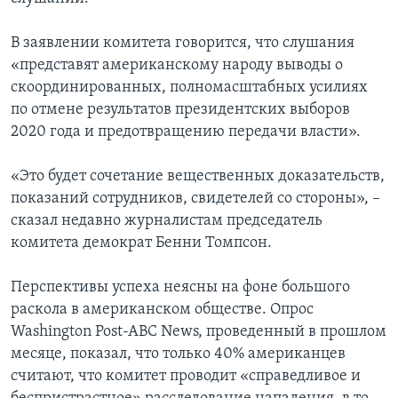
В заявлении комитета говорится, что слушания
«представят американскому народу выводы о
скоординированных, полномасштабных усилиях
по отмене результатов президентских выборов
2020 года и предотвращению передачи власти».
«Это будет сочетание вещественных доказательств,
показаний сотрудников, свидетелей со стороны», –
сказал недавно журналистам председатель
комитета демократ Бенни Томпсон.
Перспективы успеха неясны на фоне большого
раскола в американском обществе. Опрос
Washington Post-ABC News, проведенный в прошлом
месяце, показал, что только 40% американцев
считают, что комитет проводит «справедливое и