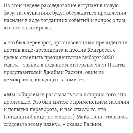
На этой неделе расследование вступает в новую
фазу: на слушаниях будут обсуждаться проявления
насилия в ходе тогдашних событий и вопрос о том,
кто его спланировал.
«Это был переворот, организованный президентом
против вице-президента и против Конгресса с
целью отменить президентские выборы 2020
года», – заявил в недавнем интервью член Палаты
представителей Джейми Раскин, один из
демократов, входящих в комитет.
«Мы собираемся рассказать всю историю того, что
произошло. Это был мятеж с применением насилия
и попытка переворота, и нас спасло то, что
(тогдашний вице-президент) Майк Пенс отказался
следовать этому плану», – сказал Раскин.