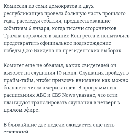
Комиссия из семи демократов и двух
республиканцев провела большую часть прошлого
года, расследуя события, предшествовавшие
событиям 6 января, когда тысячи сторонников
Трампа ворвались в здание Конгресса и попытались
предотвратить официальное подтверждение
победы Джо Байдена на президентских выборах.
Комитет еще не объявил, каких свидетелей он
вызовет на слушания 10 июня. Слушания пройдут в
прайм-тайм, чтобы привлечь внимание как можно
большего числа американцев. В программных
расписаниях ABC и CBS News указано, что сети
планируют транслировать слушания в четверг в
прямом эфире.
В ближайшие две недели ожидается еще пять
слушаний.