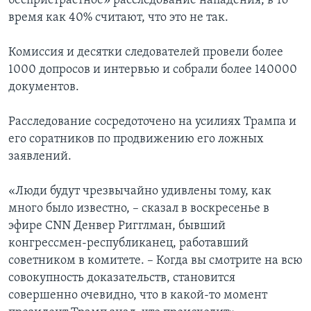
беспристрастное» расследование нападения, в то
время как 40% считают, что это не так.
Комиссия и десятки следователей провели более
1000 допросов и интервью и собрали более 140000
документов.
Расследование сосредоточено на усилиях Трампа и
его соратников по продвижению его ложных
заявлений.
«Люди будут чрезвычайно удивлены тому, как
много было известно, – сказал в воскресенье в
эфире CNN Денвер Ригглман, бывший
конгрессмен-республиканец, работавший
советником в комитете. – Когда вы смотрите на всю
совокупность доказательств, становится
совершенно очевидно, что в какой-то момент