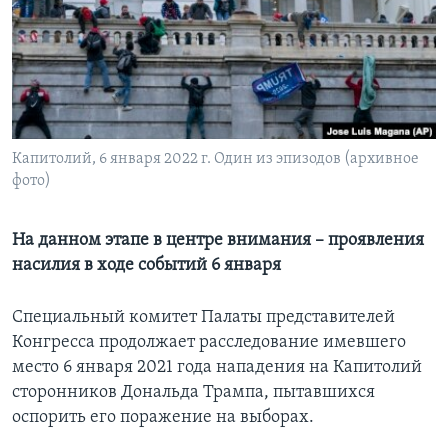
Learning English
СОЦИАЛЬНЫЕ СЕТИ
Капитолий, 6 января 2022 г. Один из эпизодов (архивное
фото)
Языки
На данном этапе в центре внимания – проявления
насилия в ходе событий 6 января
Специальный комитет Палаты представителей
Конгресса продолжает расследование имевшего
место 6 января 2021 года нападения на Капитолий
сторонников Дональда Трампа, пытавшихся
оспорить его поражение на выборах.