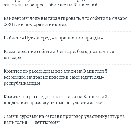
ответить на вопросы об атаке на Капитолий
Байден: мы должны гарантировать, что события 6 января
2021 г. не повторятся никогда
Байден: «Путь вперед – в признании правды»
Расследование событий 6 января: без однозначных
выводов
Комитет по расследованию атаки на Капитолий,
возможно, направит повестки законодателям-
республиканцам
Комитет по расследованию атаки на Капитолий
представит промежуточные результаты летом
Самый суровый на сегодня приговор участнику штурма
Капитолия – 5 лет тюрьмы