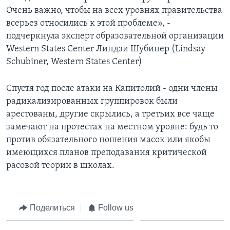
Очень важно, чтобы на всех уровнях правительства
всерьез относились к этой проблеме», -
подчеркнула эксперт образовательной организации
Western States Center Линдзи Шубинер (Lindsay
Schubiner, Western States Center)
Спустя год после атаки на Капитолий - одни члены
радикализированных группировок были
арестованы, другие скрылись, а третьих все чаще
замечают на протестах на местном уровне: будь то
против обязательного ношения масок или якобы
имеющихся планов преподавания критической
расовой теории в школах.
Поделиться
Follow us