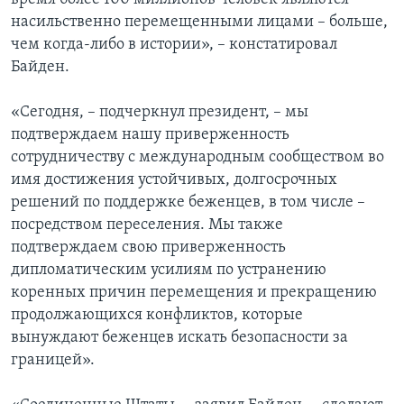
насильственно перемещенными лицами – больше,
чем когда-либо в истории», – констатировал
Байден.
«Сегодня, – подчеркнул президент, – мы
подтверждаем нашу приверженность
сотрудничеству с международным сообществом во
имя достижения устойчивых, долгосрочных
решений по поддержке беженцев, в том числе –
посредством переселения. Мы также
подтверждаем свою приверженность
дипломатическим усилиям по устранению
коренных причин перемещения и прекращению
продолжающихся конфликтов, которые
вынуждают беженцев искать безопасности за
границей».