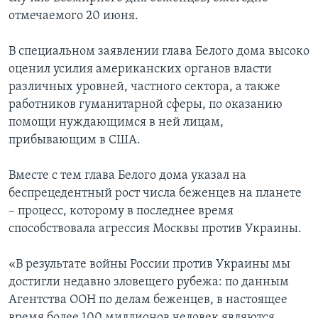
отмечаемого 20 июня.
В специальном заявлении глава Белого дома высоко
оценил усилия американских органов власти
различных уровней, частного сектора, а также
работников гуманитарной сферы, по оказанию
помощи нуждающимся в ней лицам,
прибывающим в США.
Вместе с тем глава Белого дома указал на
беспрецедентный рост числа беженцев на планете
– процесс, которому в последнее время
способствовала агрессия Москвы против Украины.
«В результате войны России против Украины мы
достигли недавно зловещего рубежа: по данным
Агентства ООН по делам беженцев, в настоящее
время более 100 миллионов человек являются