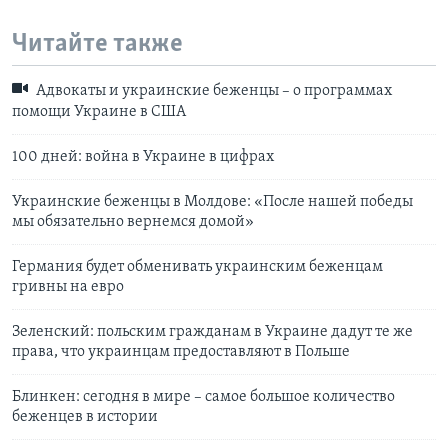
Читайте также
Адвокаты и украинские беженцы – о программах
помощи Украине в США
100 дней: война в Украине в цифрах
Украинские беженцы в Молдове: «После нашей победы
мы обязательно вернемся домой»
Германия будет обменивать украинским беженцам
гривны на евро
Зеленский: польским гражданам в Украине дадут те же
права, что украинцам предоставляют в Польше
Блинкен: сегодня в мире – самое большое количество
беженцев в истории