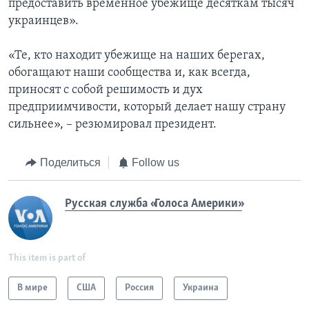
предоставить временное убежище десяткам тысяч
украинцев».
«Те, кто находит убежище на наших берегах,
обогащают наши сообщества и, как всегда,
приносят с собой решимость и дух
предприимчивости, который делает нашу страну
сильнее», – резюмировал президент.
Поделиться
Follow us
Русская служба «Голоса Америки»
This item is part of
В мире
США
Россия
Украина