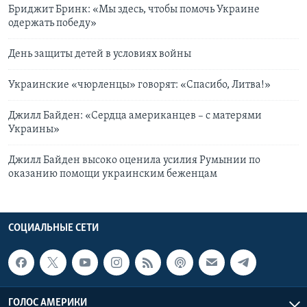
Бриджит Бринк: «Мы здесь, чтобы помочь Украине
одержать победу»
День защиты детей в условиях войны
Украинские «чюрленцы» говорят: «Спасибо, Литва!»
Джилл Байден: «Сердца американцев – с матерями
Украины»
Джилл Байден высоко оценила усилия Румынии по
оказанию помощи украинским беженцам
СОЦИАЛЬНЫЕ СЕТИ
ГОЛОС АМЕРИКИ