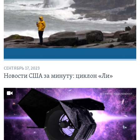
СЕНТЯБРЬ 17, 2023
Новости США за минуту: циклон «Ли»