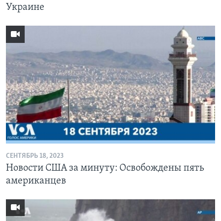
Украине
СЕНТЯБРЬ 18, 2023
Новости США за минуту: Освобождены пять
американцев