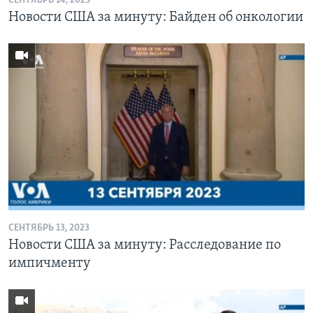
СЕНТЯБРЬ 14, 2023
Новости США за минуту: Байден об онкологии
СЕНТЯБРЬ 13, 2023
Новости США за минуту: Расследование по
импичменту