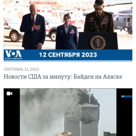
СЕНТЯБРЬ 12, 2023
Новости США за минуту: Байден на Аляске