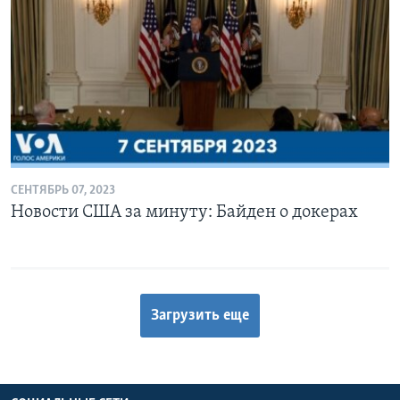
СЕНТЯБРЬ 07, 2023
Новости США за минуту: Байден о докерах
Загрузить еще