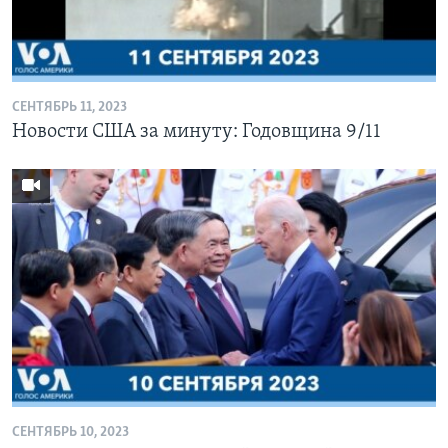
СЕНТЯБРЬ 11, 2023
Новости США за минуту: Годовщина 9/11
СЕНТЯБРЬ 10, 2023