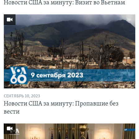
Новости США за минуту: Визит во Вьетнам
СЕНТЯБРЬ 10, 2023
Новости США за минуту: Пропавшие без
вести