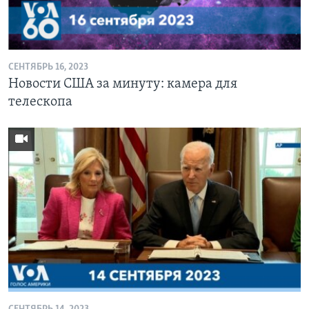
СЕНТЯБРЬ 16, 2023
Новости США за минуту: камера для
телескопа