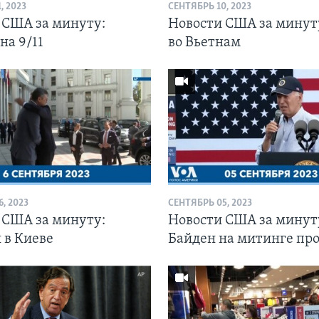
, 2023
СЕНТЯБРЬ 10, 2023
 США за минуту:
Новости США за минут
на 9/11
во Вьетнам
, 2023
СЕНТЯБРЬ 05, 2023
 США за минуту:
Новости США за минут
 в Киеве
Байден на митинге пр