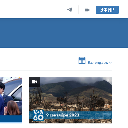
ЭФИР
Календарь