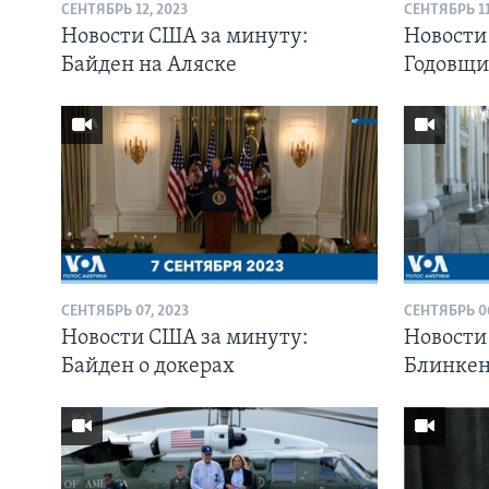
СЕНТЯБРЬ 12, 2023
СЕНТЯБРЬ 11
Новости США за минуту:
Новости
Байден на Аляске
Годовщи
СЕНТЯБРЬ 07, 2023
СЕНТЯБРЬ 06
Новости США за минуту:
Новости
Байден о докерах
Блинкен