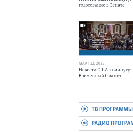
голосование в Сенате
МАРТ 12, 2025
Новости США за минуту:
Временный бюджет
ТВ ПРОГРАММ
РАДИО ПРОГР