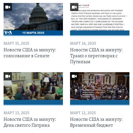
МАРТ 15, 2025
МАРТ 14, 2025
Новости США за минуту:
Новости США за минуту:
голосование в Сенате
Трамп о переговорах с
Путиным
МАРТ 13, 2025
МАРТ 12, 2025
Новости США за минуту:
Новости США за минуту:
День святого Патрика
Временный бюджет