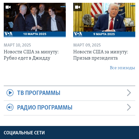
МАРТ 10, 2025
МАРТ 09, 2025
Новости США за минуту:
Новости США за минуту:
Рубио едет в Джидду
Призыв президента
Все эпизоды
ТВ ПРОГРАММЫ
РАДИО ПРОГРАММЫ
СОЦИАЛЬНЫЕ СЕТИ