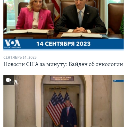
СЕНТЯБРЬ 14, 2023
Новости США за минуту: Байден об онкологии