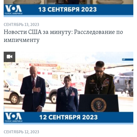
СЕНТЯБРЬ 13, 2023
Новости США за минуту: Расследование по
импичменту
СЕНТЯБРЬ 12, 2023