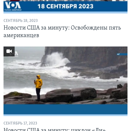
СЕНТЯБРЬ 18, 2023
Новости США за минуту: Освобождены пять
американцев
СЕНТЯБРЬ 17, 2023
Новости США за минуту: циклон «Ли»