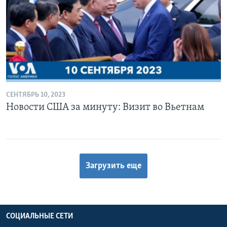
СЕНТЯБРЬ 10, 2023
Новости США за минуту: Визит во Вьетнам
Загрузить еще
СОЦИАЛЬНЫЕ СЕТИ