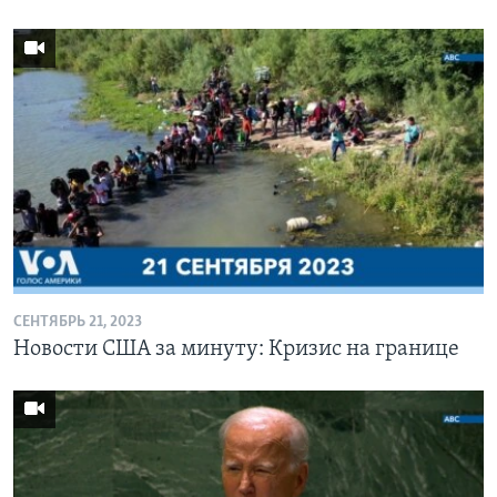
СЕНТЯБРЬ 21, 2023
Новости США за минуту: Кризис на границе