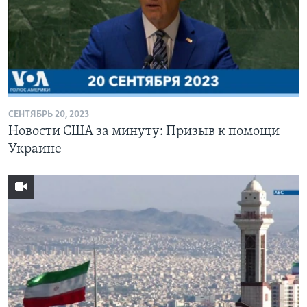
СЕНТЯБРЬ 20, 2023
Новости США за минуту: Призыв к помощи
Украине