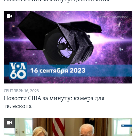
СЕНТЯБРЬ 16, 2023
Новости США за минуту: камера для
телескопа