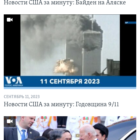
Новости США за минуту: Байден на Аляске
СЕНТЯБРЬ 11, 2023
Новости США за минуту: Годовщина 9/11