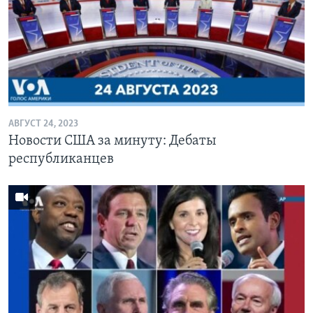
АВГУСТ 24, 2023
Новости США за минуту: Дебаты
республиканцев