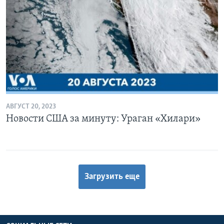
АВГУСТ 20, 2023
Новости США за минуту: Ураган «Хилари»
Загрузить еще