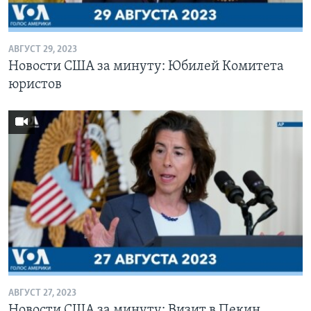
АВГУСТ 29, 2023
Новости США за минуту: Юбилей Комитета
юристов
АВГУСТ 27, 2023
Новости США за минуту: Визит в Пекин