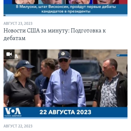
АВГУСТ 23, 2023
Новости США за минуту: Подготовка к
дебатам
АВГУСТ 22, 2023