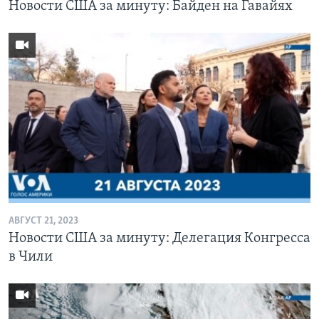
Новости США за минуту: Байден на Гавайях
АВГУСТ 21, 2023
Новости США за минуту: Делегация Конгресса
в Чили