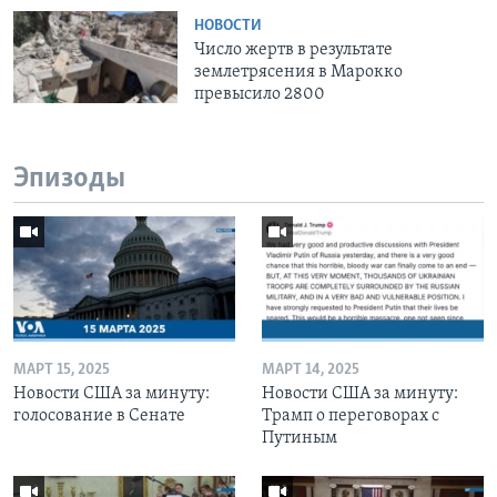
НОВОСТИ
Число жертв в результате
землетрясения в Марокко
превысило 2800
Эпизоды
МАРТ 15, 2025
МАРТ 14, 2025
Новости США за минуту:
Новости США за минуту:
голосование в Сенате
Трамп о переговорах с
Путиным