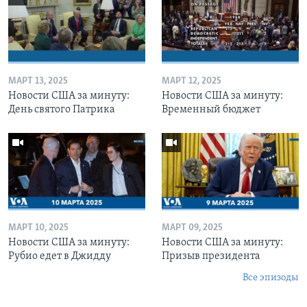
МАРТ 13, 2025
МАРТ 12, 2025
Новости США за минуту:
Новости США за минуту:
День святого Патрика
Временный бюджет
МАРТ 10, 2025
МАРТ 09, 2025
Новости США за минуту:
Новости США за минуту:
Рубио едет в Джидду
Призыв президента
Все эпизоды