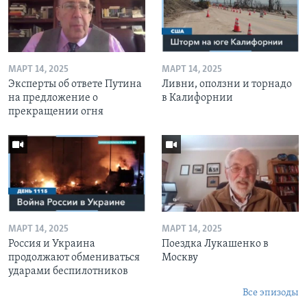
МАРТ 14, 2025
МАРТ 14, 2025
Эксперты об ответе Путина
Ливни, оползни и торнадо
на предложение о
в Калифорнии
прекращении огня
МАРТ 14, 2025
МАРТ 14, 2025
Россия и Украина
Поездка Лукашенко в
продолжают обмениваться
Москву
ударами беспилотников
Все эпизоды