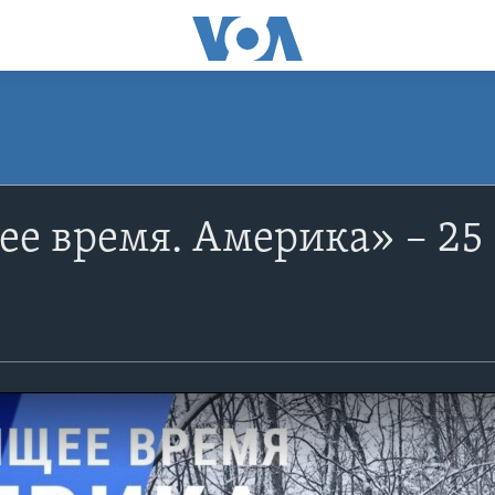
е время. Америка» – 25