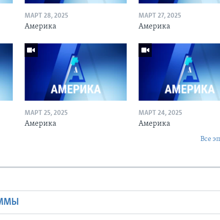
МАРТ 28, 2025
МАРТ 27, 2025
Америка
Америка
МАРТ 25, 2025
МАРТ 24, 2025
Америка
Америка
Все э
Ы
АММЫ