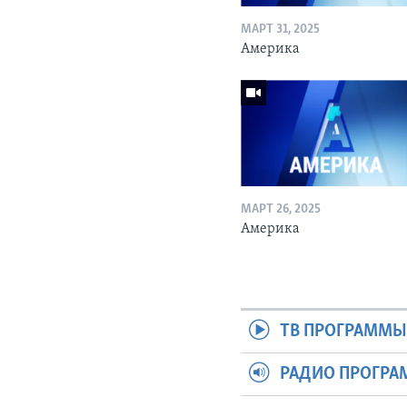
МАРТ 31, 2025
Америка
МАРТ 26, 2025
Америка
ТВ ПРОГРАММ
РАДИО ПРОГР