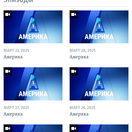
Эпизоды
МАРТ 31, 2025
МАРТ 28, 2025
Америка
Америка
МАРТ 27, 2025
МАРТ 26, 2025
Америка
Америка