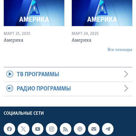
МАРТ 25, 2025
МАРТ 24, 2025
Америка
Америка
Все эпизоды
ТВ ПРОГРАММЫ
РАДИО ПРОГРАММЫ
СОЦИАЛЬНЫЕ СЕТИ