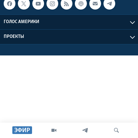
Learning English
ГОЛОС АМЕРИКИ
СОЦИАЛЬНЫЕ СЕТИ
ПРОЕКТЫ
Языки
ЭФИР