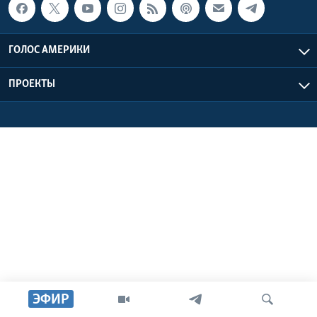
Learning English
ГОЛОС АМЕРИКИ
СОЦИАЛЬНЫЕ СЕТИ
ПРОЕКТЫ
Языки
ЭФИР