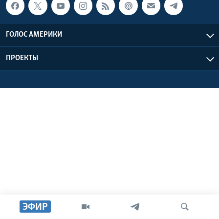
Learning English
ГОЛОС АМЕРИКИ
СОЦИАЛЬНЫЕ СЕТИ
ПРОЕКТЫ
Языки
ЭФИР