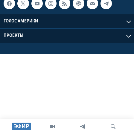
Learning English
ГОЛОС АМЕРИКИ
СОЦИАЛЬНЫЕ СЕТИ
ПРОЕКТЫ
Языки
ЭФИР