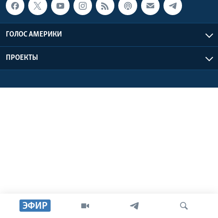
Learning English
ГОЛОС АМЕРИКИ
СОЦИАЛЬНЫЕ СЕТИ
ПРОЕКТЫ
Языки
ЭФИР