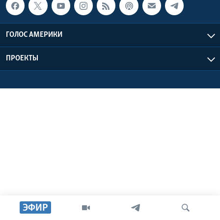
Learning English
ГОЛОС АМЕРИКИ
СОЦИАЛЬНЫЕ СЕТИ
ПРОЕКТЫ
Языки
ЭФИР