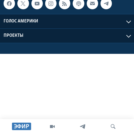
Learning English
ГОЛОС АМЕРИКИ
СОЦИАЛЬНЫЕ СЕТИ
ПРОЕКТЫ
Языки
ЭФИР