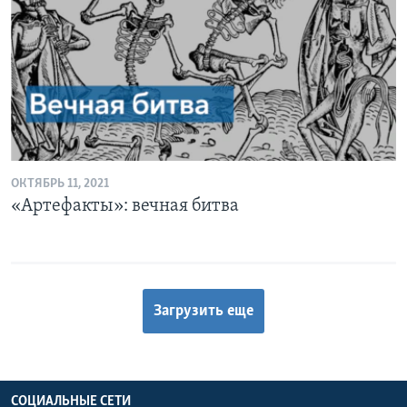
ОКТЯБРЬ 11, 2021
«Артефакты»: вечная битва
Загрузить еще
СОЦИАЛЬНЫЕ СЕТИ