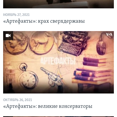
НОЯБРЬ 27, 2021
«Артефакты»: крах сверхдержавы
ОКТЯБРЬ 26, 2021
«Артефакты»: великие консерваторы