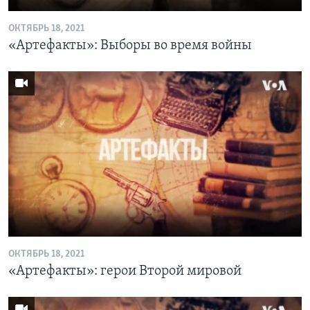
ОКТЯБРЬ 18, 2021
«Артефакты»: Выборы во время войны
ОКТЯБРЬ 18, 2021
«Артефакты»: герои Второй мировой