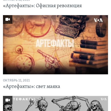
«Артефакты»: Офисная революция
ОКТЯБРЬ 11, 2021
«Артефакты»: свет маяка