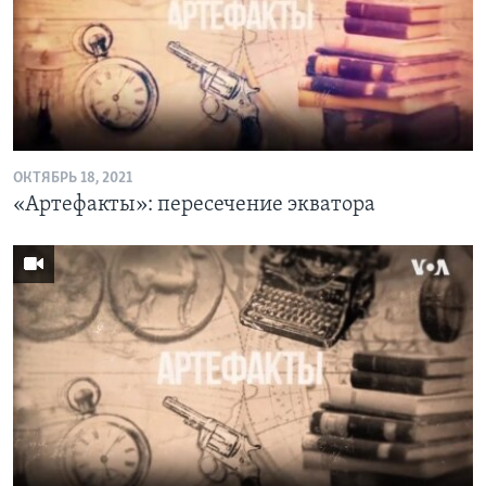
ОКТЯБРЬ 18, 2021
«Артефакты»: пересечение экватора