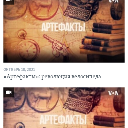
ОКТЯБРЬ 18, 2021
«Артефакты»: революция велосипеда