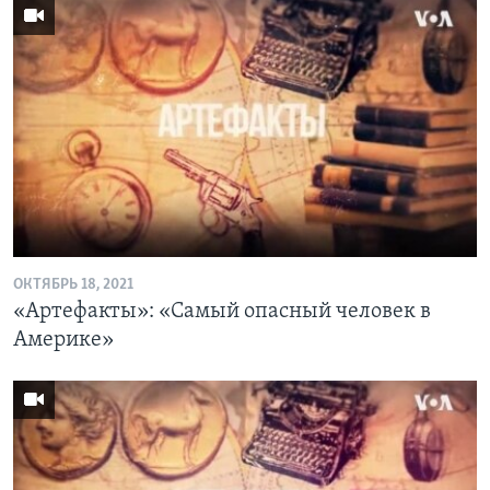
ОКТЯБРЬ 18, 2021
«Артефакты»: «Самый опасный человек в
Америке»