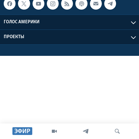
Learning English
ГОЛОС АМЕРИКИ
СОЦИАЛЬНЫЕ СЕТИ
ПРОЕКТЫ
Языки
ЭФИР